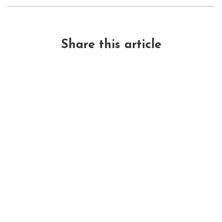
Share this article