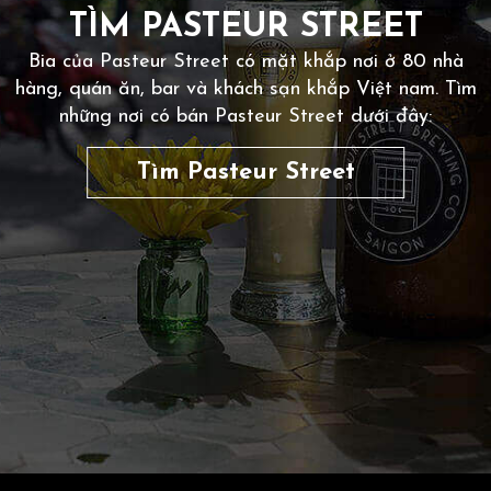
TÌM PASTEUR STREET
Bia của Pasteur Street có mặt khắp nơi ở 80 nhà
hàng, quán ăn, bar và khách sạn khắp Việt nam. Tìm
những nơi có bán Pasteur Street dưới đây:
Tìm Pasteur Street