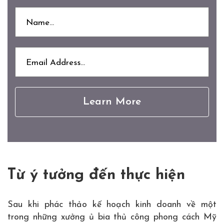
Từ ý tưởng đến thực hiện
Sau khi phác thảo kế hoạch kinh doanh về một
trong những xưởng ủ bia thủ công phong cách Mỹ