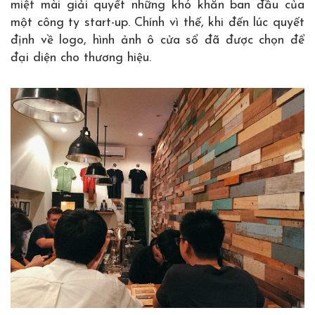
miệt mài giải quyết những khó khăn ban đầu của
một công ty start-up. Chính vì thế, khi đến lúc quyết
định về logo, hình ảnh ô cửa sổ đã được chọn để
đại diện cho thương hiệu.