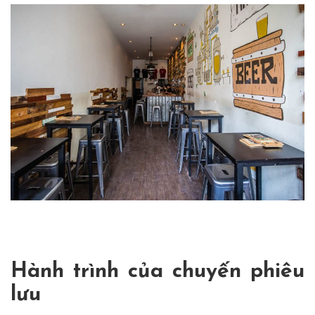
Hành trình của chuyến phiêu
lưu