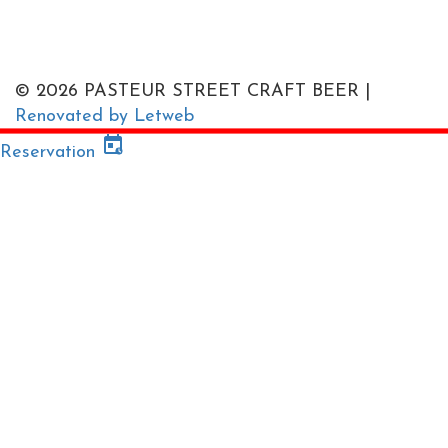
© 2026 PASTEUR STREET CRAFT BEER |
Renovated by Letweb
Reservation