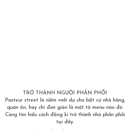
TRỞ THÀNH NGƯỜI PHÂN PHỐI
Pasteur street là niềm vinh dự cho bất cứ nhà hàng,
quán ăn, hay chỉ đơn giản là một tờ menu nào đó.
Cùng tìm hiểu cách đăng kí trở thành nhà phân phối
tại đây: