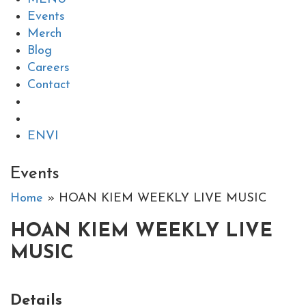
Events
Merch
Blog
Careers
Contact
EN
VI
Events
Home
» HOAN KIEM WEEKLY LIVE MUSIC
HOAN KIEM WEEKLY LIVE
MUSIC
Details