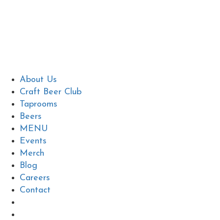
About Us
Craft Beer Club
Taprooms
Beers
MENU
Events
Merch
Blog
Careers
Contact