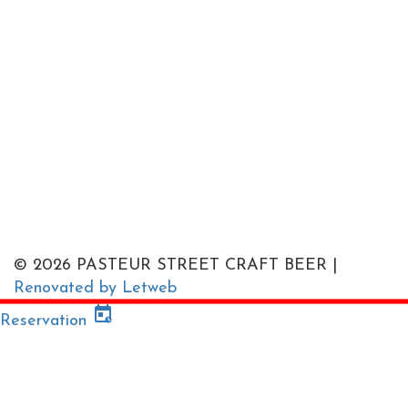
© 2026 PASTEUR STREET CRAFT BEER |
Renovated by Letweb
Reservation