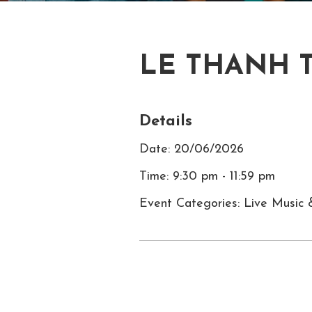
LE THANH 
Details
Date: 20/06/2026
Time: 9:30 pm - 11:59 pm
Event Categories: Live Music 