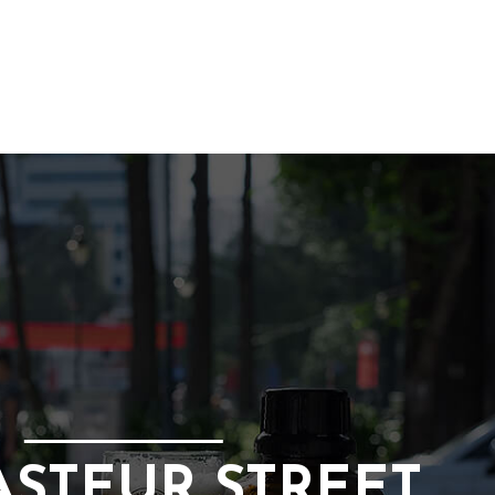
ASTEUR STREET