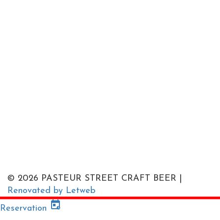
© 2026 PASTEUR STREET CRAFT BEER |
Renovated by Letweb
Reservation