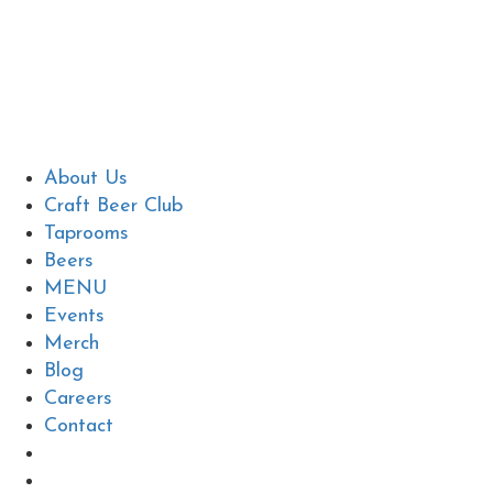
About Us
Craft Beer Club
Taprooms
Beers
MENU
Events
Merch
Blog
Careers
Contact