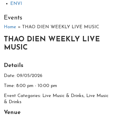
EN
VI
Events
Home
» THAO DIEN WEEKLY LIVE MUSIC
THAO DIEN WEEKLY LIVE
MUSIC
Details
Date: 09/05/2026
Time: 8:00 pm - 10:00 pm
Event Categories: Live Music & Drinks, Live Music
& Drinks
Venue